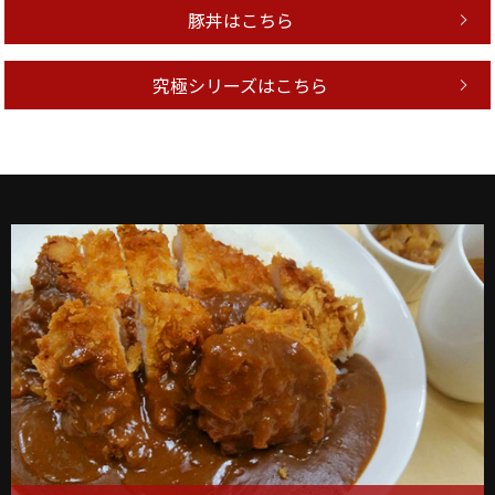
豚丼はこちら
究極シリーズはこちら