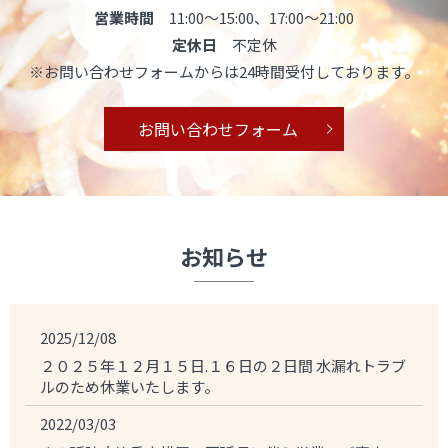
営業時間
11:00～15:00、17:00～21:00
定休日
不定休
※お問い合わせフォームからは24時間受付しております。
お問い合わせフォーム
お知らせ
2025/12/08
２０２５年１２月１５日.１６日の２日間 水漏れトラブ
ルのため休業いたします。
2022/03/03