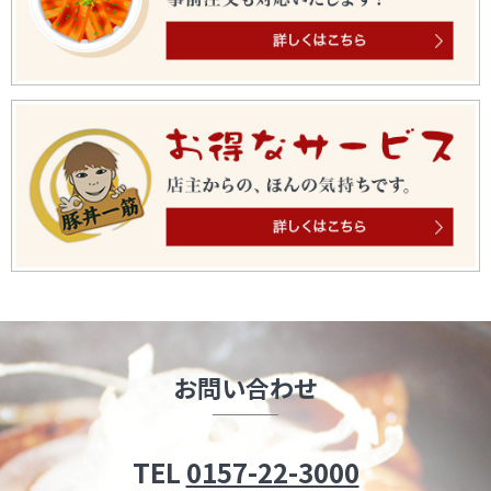
お問い合わせ
TEL
0157-22-3000