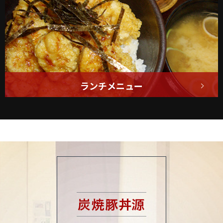
ランチメニュー
11:00～15:00限定の
お得なメニューです！
詳しくはこちら