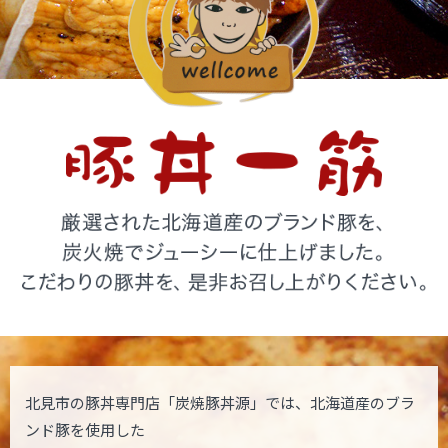
北見市の豚丼専門店「炭焼豚丼源」では、北海道産のブラ
ンド豚を使用した