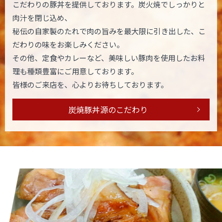
こだわりの豚丼を提供しております。炭火焼でしっかりと
肉汁を閉じ込め、
秘伝の自家製のたれで肉の旨みを最大限に引き出した、こ
だわりの味をお楽しみください。
その他、定食やカレーなど、美味しい豚肉を使用したお料
理も種類豊富にご用意しております。
皆様のご来店を、心よりお待ちしております。
炭焼豚丼源のこだわり