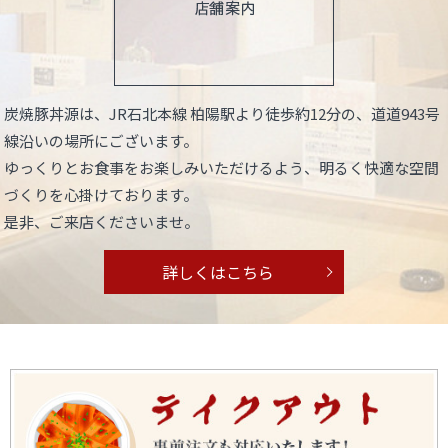
炭焼豚丼源は、JR石北本線 柏陽駅より徒歩約12分の、
道道943号
線沿いの場所にございます。
ゆっくりとお食事をお楽しみいただけるよう、
明るく快適な空間
づくりを心掛けております。
是非、ご来店くださいませ。
詳しくはこちら