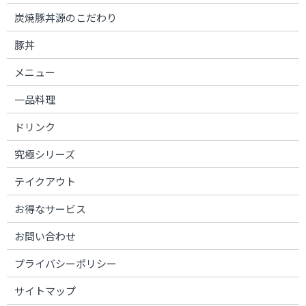
炭焼豚丼源のこだわり
豚丼
メニュー
一品料理
ドリンク
究極シリーズ
テイクアウト
お得なサービス
お問い合わせ
プライバシーポリシー
サイトマップ