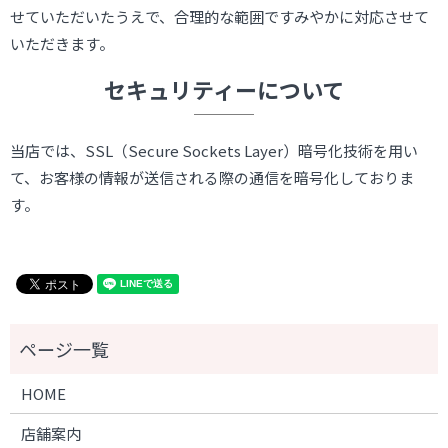
せていただいたうえで、合理的な範囲ですみやかに対応させて
いただきます。
セキュリティーについて
当店では、SSL（Secure Sockets Layer）暗号化技術を用い
て、お客様の情報が送信される際の通信を暗号化しておりま
す。
HOME
店舗案内