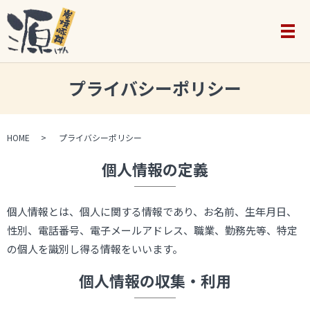
メ
プライバシーポリシー
HOME
プライバシーポリシー
個人情報の定義
個人情報とは、個人に関する情報であり、お名前、生年月日、
性別、電話番号、電子メールアドレス、職業、勤務先等、特定
の個人を識別し得る情報をいいます。
個人情報の収集・利用