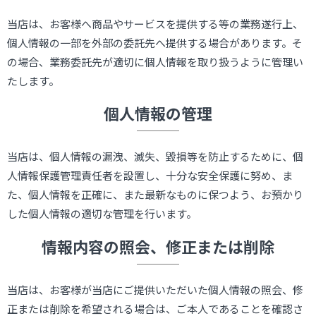
当店は、お客様へ商品やサービスを提供する等の業務遂行上、
個人情報の一部を外部の委託先へ提供する場合があります。そ
の場合、業務委託先が適切に個人情報を取り扱うように管理い
たします。
個人情報の管理
当店は、個人情報の漏洩、滅失、毀損等を防止するために、個
人情報保護管理責任者を設置し、十分な安全保護に努め、ま
た、個人情報を正確に、また最新なものに保つよう、お預かり
した個人情報の適切な管理を行います。
情報内容の照会、修正または削除
当店は、お客様が当店にご提供いただいた個人情報の照会、修
正または削除を希望される場合は、ご本人であることを確認さ