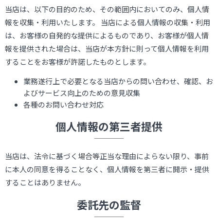
当店は、以下の目的のため、その範囲内においてのみ、個人情
報を収集・利用いたします。 当店による個人情報の収集・利用
は、お客様の自発的な提供によるものであり、お客様が個人情
報を提供された場合は、当店が本方針に則って個人情報を利用
することをお客様が許諾したものとします。
業務遂行上で必要となる当店からの問い合わせ、確認、お
よびサービス向上のための意見収集
各種のお問い合わせ対応
個人情報の第三者提供
当店は、法令に基づく場合等正当な理由によらない限り、事前
に本人の同意を得ることなく、個人情報を第三者に開示・提供
することはありません。
委託先の監督