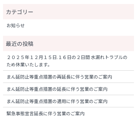
お知らせ
２０２５年１２月１５日.１６日の２日間 水漏れトラブルの
ため休業いたします。
まん延防止等重点措置の再延長に伴う営業のご案内
まん延防止等重点措置の延長に伴う営業のご案内
まん延防止等重点措置の適用に伴う営業のご案内
緊急事態宣言延長に伴う営業のご案内