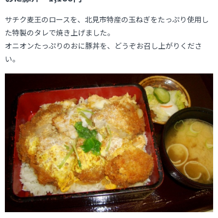
サチク麦王のロースを、北見市特産の玉ねぎをたっぷり使用し
た特製のタレで焼き上げました。
オニオンたっぷりのおに豚丼を、どうぞお召し上がりくださ
い。