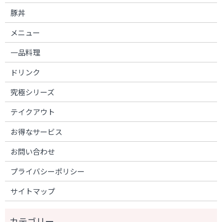
豚丼
メニュー
一品料理
ドリンク
究極シリーズ
テイクアウト
お得なサービス
お問い合わせ
プライバシーポリシー
サイトマップ