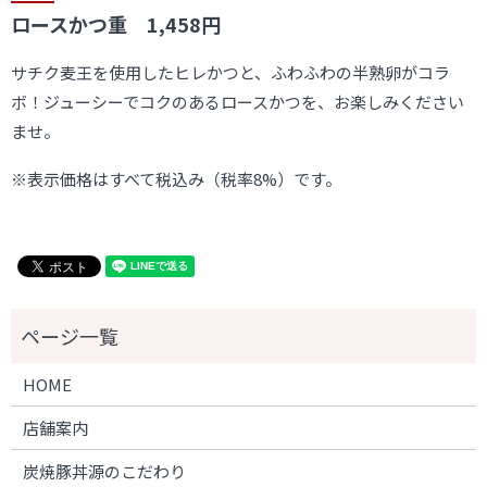
ロースかつ重 1,458円
サチク麦王を使用したヒレかつと、ふわふわの半熟卵がコラ
ボ！ジューシーでコクのあるロースかつを、お楽しみください
ませ。
※表示価格はすべて税込み（税率8%）です。
HOME
店舗案内
炭焼豚丼源のこだわり