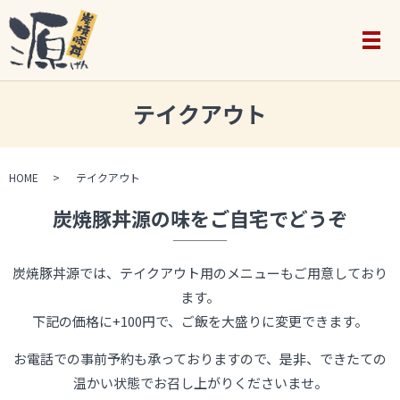
メ
テイクアウト
HOME
テイクアウト
炭焼豚丼源の味をご自宅でどうぞ
炭焼豚丼源では、テイクアウト用のメニューもご用意しており
ます。
下記の価格に+100円で、ご飯を大盛りに変更できます。
お電話での事前予約も承っておりますので、
是非、できたての
温かい状態でお召し上がりくださいませ。