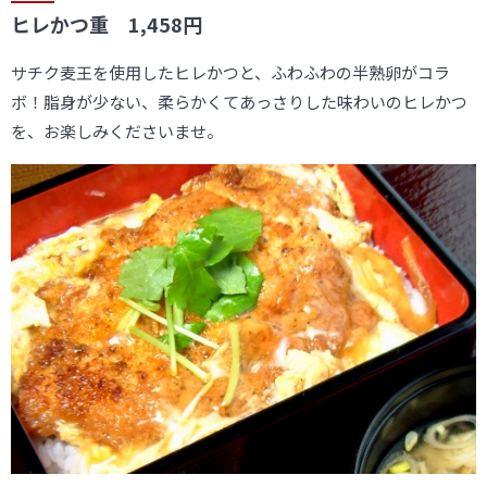
ヒレかつ重 1,458円
サチク麦王を使用したヒレかつと、ふわふわの半熟卵がコラ
ボ！脂身が少ない、柔らかくてあっさりした味わいのヒレかつ
を、お楽しみくださいませ。