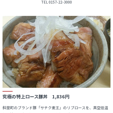
TEL 0157-22-3000
究極の特上ロース豚丼 1,836円
斜里町のブランド豚「サチク麦王」のリブロースを、真空低温