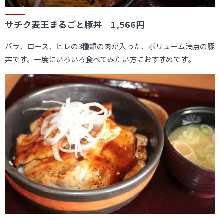
サチク麦王まるごと豚丼 1,566円
バラ、ロース、ヒレの3種類の肉が入った、ボリューム満点の豚
丼です。一度にいろいろ食べてみたい方におすすめです。