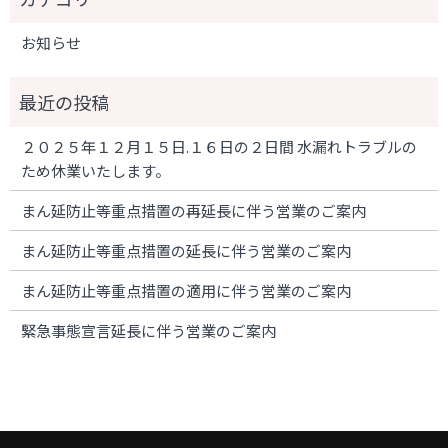
お知らせ
２０２５年１２月１５日.１６日の２日間 水漏れトラブルの
ため休業いたします。
まん延防止等重点措置の再延長に伴う営業のご案内
まん延防止等重点措置の延長に伴う営業のご案内
まん延防止等重点措置の適用に伴う営業のご案内
緊急事態宣言延長に伴う営業のご案内