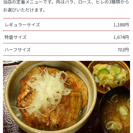
当店の定番メニューです。肉はバラ、ロース、ヒレの3種類から
お選びいただけます。
レギュラーサイズ
1,188円
特盛サイズ
1,674円
ハーフサイズ
702円