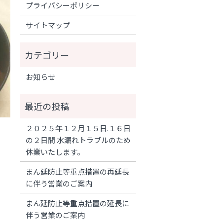
プライバシーポリシー
サイトマップ
お知らせ
２０２５年１２月１５日.１６日
の２日間 水漏れトラブルのため
休業いたします。
まん延防止等重点措置の再延長
に伴う営業のご案内
まん延防止等重点措置の延長に
伴う営業のご案内