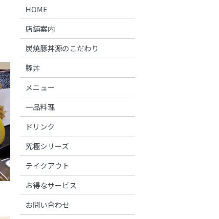
HOME
店舗案内
炭焼豚丼源のこだわり
豚丼
メニュー
一品料理
ドリンク
究極シリーズ
テイクアウト
お得なサービス
お問い合わせ