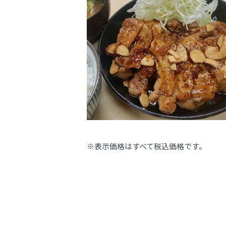
※表示価格はすべて税込価格です。