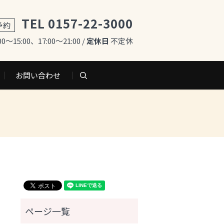
TEL 0157-22-3000
予約
00～15:00、17:00～21:00 /
定休日
不定休
お問い合わせ
search