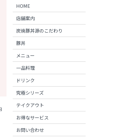
HOME
店舗案内
炭焼豚丼源のこだわり
豚丼
メニュー
一品料理
ドリンク
究極シリーズ
テイクアウト
内
お得なサービス
お問い合わせ