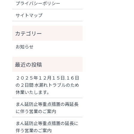
プライバシーポリシー
サイトマップ
お知らせ
２０２５年１２月１５日.１６日
の２日間 水漏れトラブルのため
休業いたします。
まん延防止等重点措置の再延長
に伴う営業のご案内
まん延防止等重点措置の延長に
伴う営業のご案内