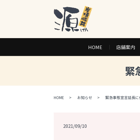
HOME
店舗案内
緊
HOME
お知らせ
緊急事態宣言延長に
2021/09/10