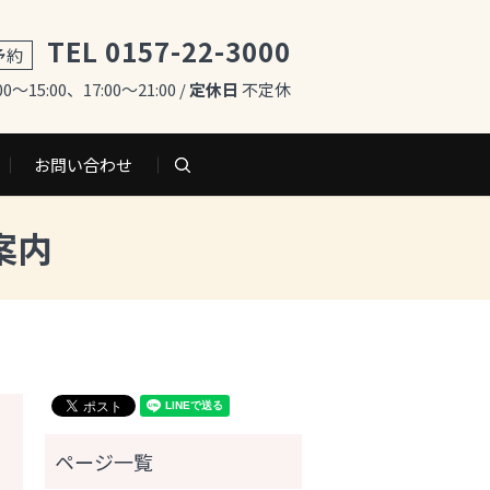
TEL 0157-22-3000
予約
00～15:00、17:00～21:00 /
定休日
不定休
お問い合わせ
search
案内