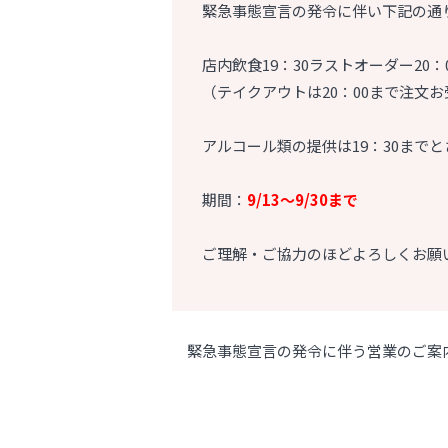
緊急事態宣言の発令に伴い下記の通
店内飲食19：30ラストオーダー20：
（テイクアウトは20：00まで注文
アルコール類の提供は19：30まで
期間：
9/13～9/30まで
ご理解・ご協力のほどよろしくお願
緊急事態宣言の発令に伴う営業のご案